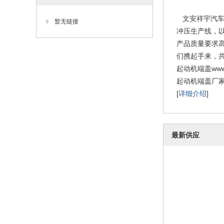
文安祥宇汽车
暂无链接
冲压生产线，
产品质量要求
们携起手来，
起动机端盖www.x
起动机端盖厂家
[
详细介绍
]
最新供应