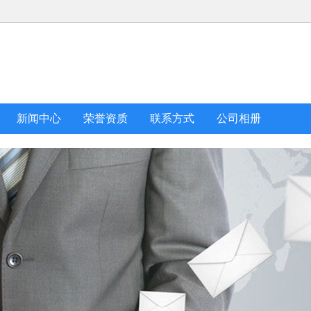
新闻中心
荣誉资质
联系方式
公司相册