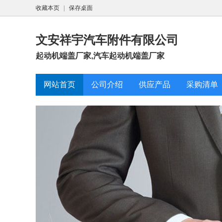
收藏本页
|
保存桌面
文安祥宇汽车附件有限公司
起动机端盖厂家,汽车起动机端盖厂家
网站首页
公司介绍
供应产品
采购清单