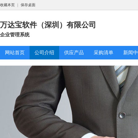
收藏本页
|
保存桌面
万达宝软件（深圳）有限公司
企业管理系统
网站首页
公司介绍
供应产品
采购清单
新闻中