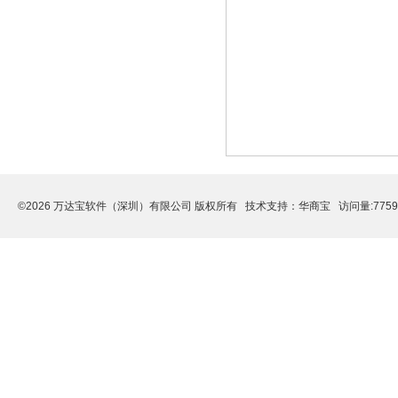
©2026 万达宝软件（深圳）有限公司 版权所有 技术支持：
华商宝
访问量:775