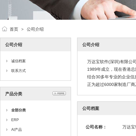
首页
公司介绍
>
公司介绍
公司介绍
诚信档案
万达宝软件(深圳)有限公司
1989年成立，现在香港
联系方式
结合30多年专业的企业信
正为超过6000家制造厂
产品分类
公司档案
全部分类
ERP
公司名称：
万达宝
AI产品