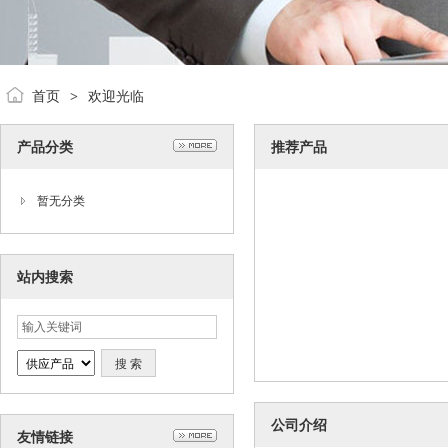
首页
欢迎光临
>
产品分类
推荐产品
暂无分类
站内搜索
公司介绍
友情链接