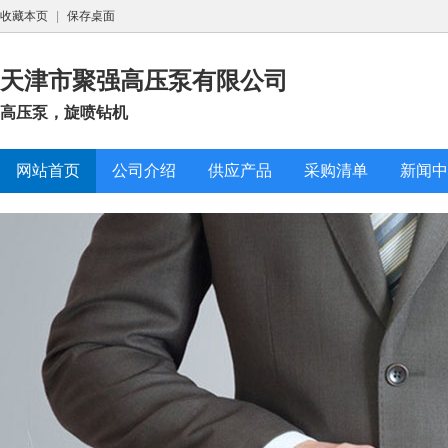
收藏本页
|
保存桌面
天津市聚强高压泵有限公司
高压泵，旋喷钻机
网站首页
公司介绍
供应产品
采购清单
新闻中