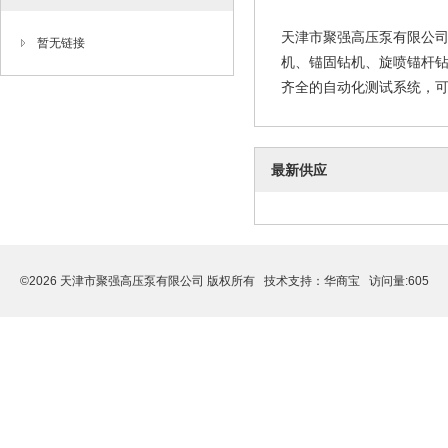
天津市聚强高压泵有限公
暂无链接
机、锚固钻机、旋喷锚杆
齐全的自动化测试系统，可
最新供应
©2026 天津市聚强高压泵有限公司 版权所有 技术支持：
华商宝
访问量:605