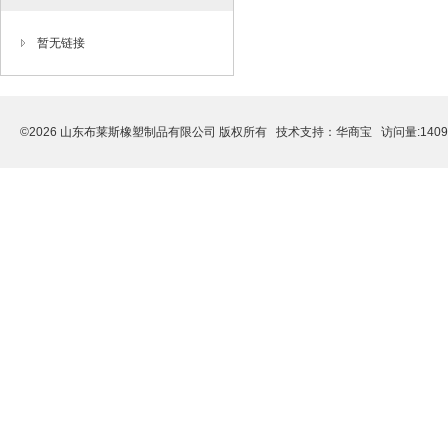
暂无链接
©2026 山东布莱斯橡塑制品有限公司 版权所有 技术支持：
华商宝
访问量:140