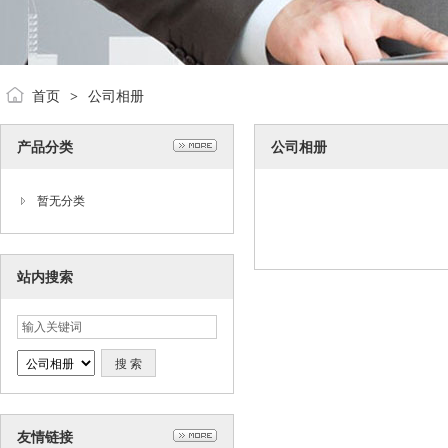
首页
公司相册
>
产品分类
公司相册
暂无分类
站内搜索
友情链接