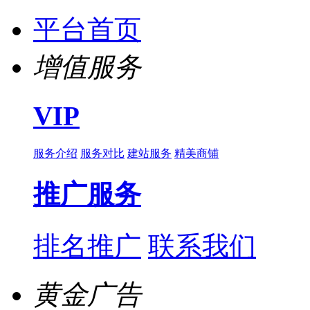
平台首页
增值服务
VIP
服务介绍
服务对比
建站服务
精美商铺
推广服务
排名推广
联系我们
黄金广告