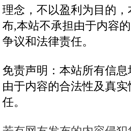
理念，不以盈利为目的，
布,本站不承担由于内容
争议和法律责任。
免责声明：本站所有信息
由于内容的合法性及真实
任。
若有网友发布的内容侵犯