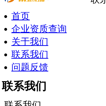
首页
企业资质查询
关于我们
联系我们
问题反馈
联系我们
联系我们