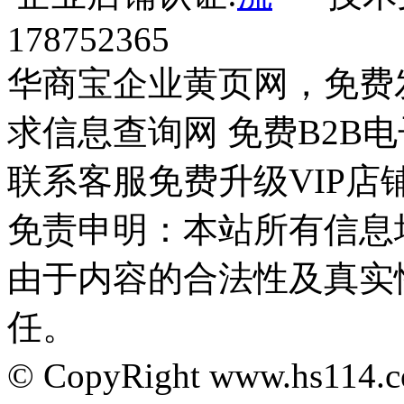
178752365
华商宝企业黄页网，免费
求信息查询网 免费B2B
联系客服免费升级VIP店
免责申明：本站所有信息
由于内容的合法性及真实
任。
© CopyRight www.hs1