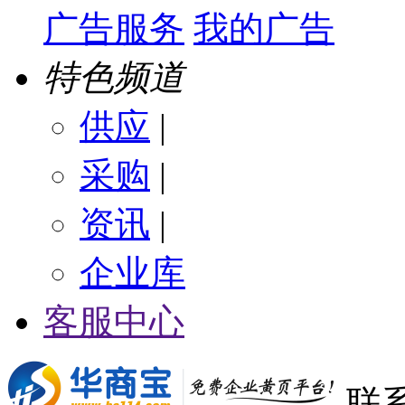
广告服务
我的广告
特色频道
供应
|
采购
|
资讯
|
企业库
客服中心
联