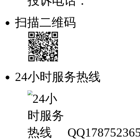
投诉电话：
扫描二维码
24小时服务热线
QQ17875236