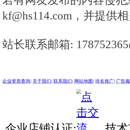
kf@hs114.com，并
站长联系邮箱: 178752365
企业资质查询
|
关于我们
|
联系我们
|
网站地图
|
排名推广
|
广告服
企业店铺认证:
技术