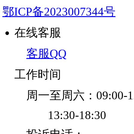
鄂ICP备2023007344号
在线客服
客服QQ
工作时间
周一至周六：09:00-12
13:30-18:30