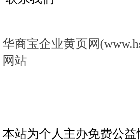
华商宝企业黄页网(www.hs
网站
本站为个人主办免费公益