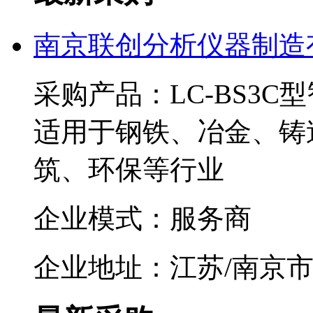
南京联创分析仪器制造
采购产品：LC-BS3
适用于钢铁、冶金、铸
筑、环保等行业
企业模式：服务商
企业地址：江苏/南京