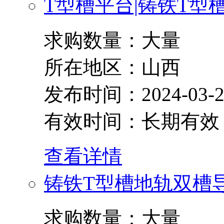
T型槽平台|铸铁T型
求购数量：大量
所在地区：山西
发布时间：2024-03-2
有效时间：长期有效
查看详情
铸铁T型槽地轨双槽
求购数量：大量