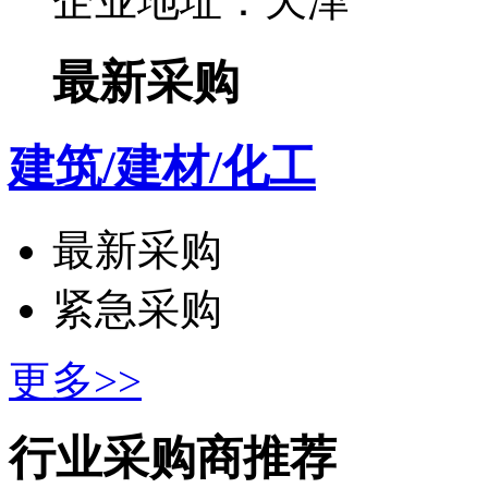
企业地址：天津
最新采购
建筑/建材/化工
最新采购
紧急采购
更多>>
行业采购商推荐