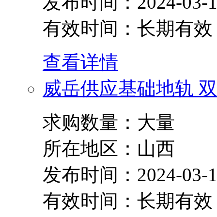
发布时间：2024-03-1
有效时间：长期有效
查看详情
威岳供应基础地轨 双
求购数量：大量
所在地区：山西
发布时间：2024-03-1
有效时间：长期有效