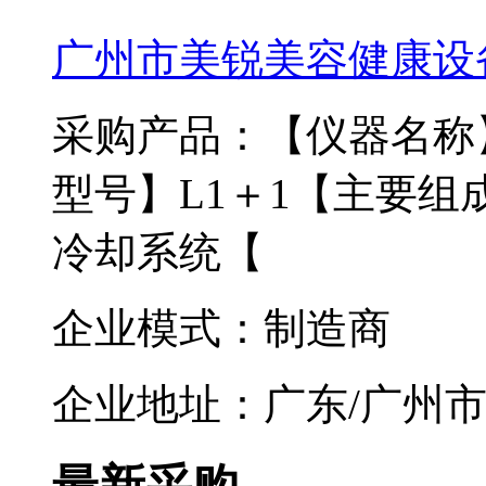
广州市美锐美容健康设
采购产品：【仪器名称
型号】L1＋1【主要
冷却系统【
企业模式：制造商
企业地址：广东/广州