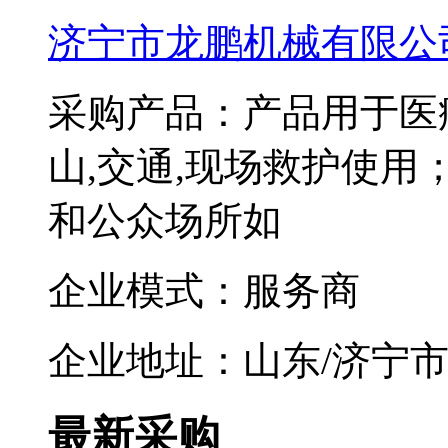
济宁市龙鹏机械有限公
采购产品：产品用于医
山,交通,现场救护使
和公众场所如
企业模式：服务商
企业地址：山东/济宁
最新采购