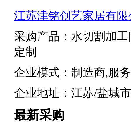
江苏津铭创艺家居有限
采购产品：水切割加工
定制
企业模式：制造商,服
企业地址：江苏/盐城
最新采购