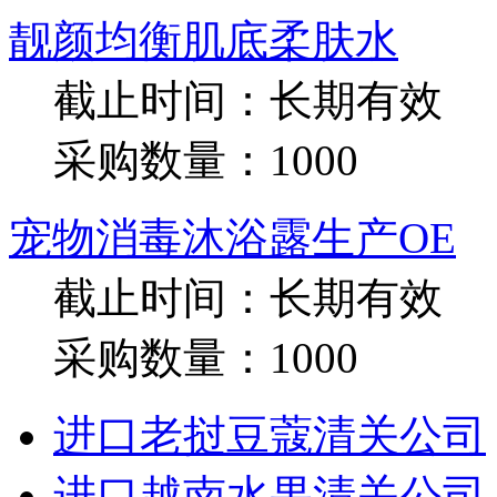
靓颜均衡肌底柔肤水
截止时间：
长期有效
采购数量：1000
宠物消毒沐浴露生产OE
截止时间：
长期有效
采购数量：1000
进口老挝豆蔻清关公司
进口越南水果清关公司