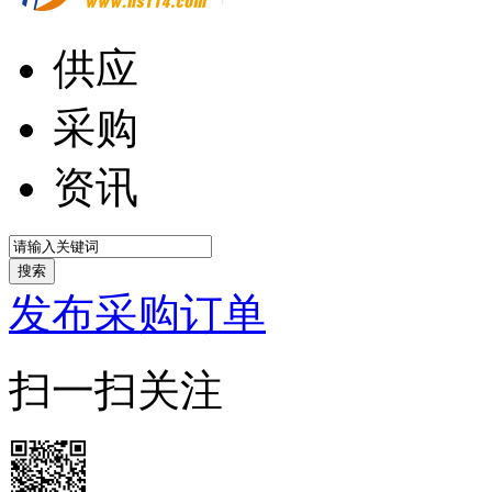
供应
采购
资讯
搜索
发布采购订单
扫一扫关注