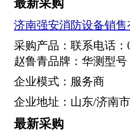
最新采购
济南强安消防设备销售
采购产品：联系电话：0531-8
赵鲁青品牌：华测型号：
企业模式：服务商
企业地址：山东/济南
最新采购