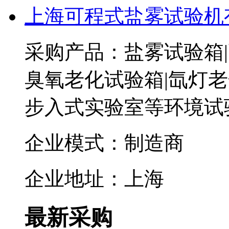
上海可程式盐雾试验机
采购产品：盐雾试验箱|
臭氧老化试验箱|氙灯老
步入式实验室等环境试
企业模式：制造商
企业地址：上海
最新采购