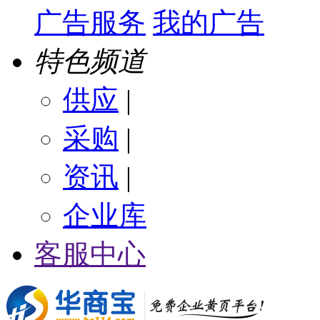
广告服务
我的广告
特色频道
供应
|
采购
|
资讯
|
企业库
客服中心