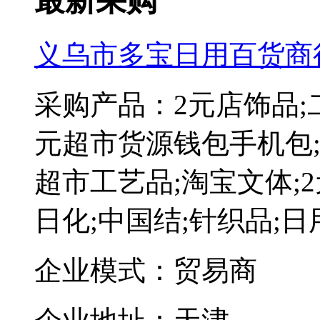
最新采购
义乌市多宝日用百货商
采购产品：2元店饰品;
元超市货源钱包手机包;
超市工艺品;淘宝文体;2
日化;中国结;针织品;
企业模式：贸易商