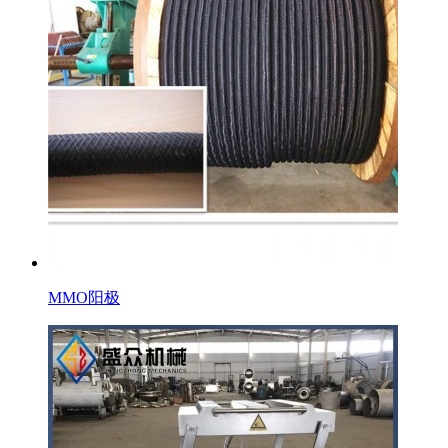
MMO阳极