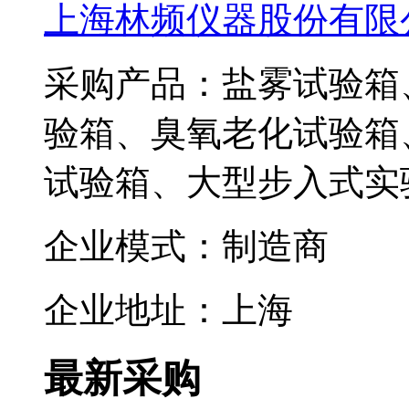
上海林频仪器股份有限
采购产品：盐雾试验箱
验箱、臭氧老化试验箱
试验箱、大型步入式实
企业模式：制造商
企业地址：上海
最新采购