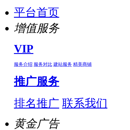
平台首页
增值服务
VIP
服务介绍
服务对比
建站服务
精美商铺
推广服务
排名推广
联系我们
黄金广告