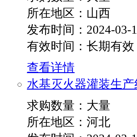
所在地区：山西
发布时间：2024-03-1
有效时间：长期有效
查看详情
水基灭火器灌装生产
求购数量：大量
所在地区：河北