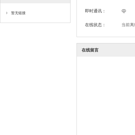
即时通讯：
暂无链接
在线状态：
当前离
在线留言