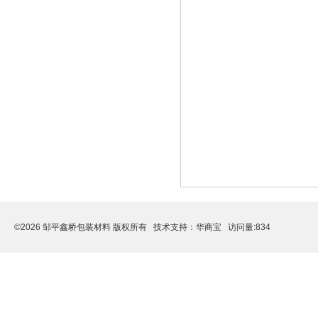
©2026 邹平鑫桥包装材料 版权所有 技术支持：
华商宝
访问量:834