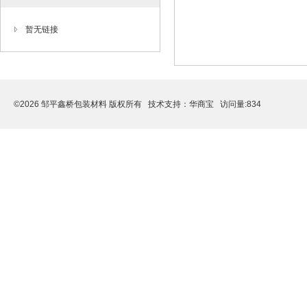
暂无链接
©2026 邹平鑫桥包装材料 版权所有 技术支持：
华商宝
访问量:834