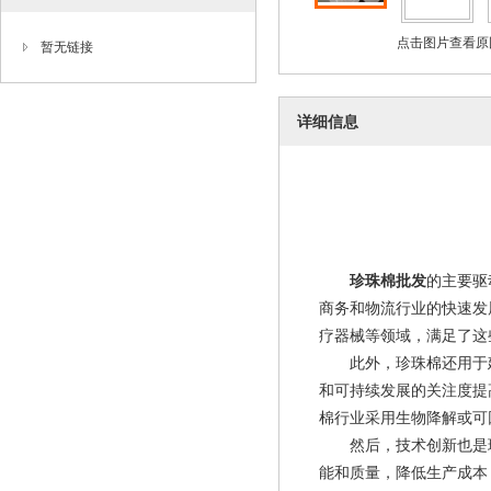
点击图片查看原
暂无链接
详细信息
珍珠棉批发
的主要驱
商务和物流行业的快速发
疗器械等领域，满足了这
此外，珍珠棉还用于建
和可持续发展的关注度提
棉行业采用生物降解或可
然后，技术创新也是珍
能和质量，降低生产成本