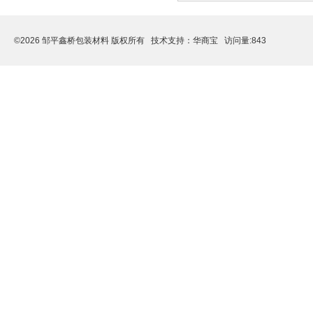
©2026 邹平鑫桥包装材料 版权所有 技术支持：
华商宝
访问量:843