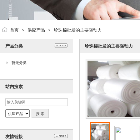
首页
供应产品
珍珠棉批发的主要驱动力
>
>
产品分类
珍珠棉批发的主要驱动力
暂无分类
站内搜索
友情链接