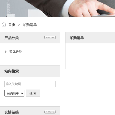
首页
采购清单
>
产品分类
采购清单
暂无分类
站内搜索
友情链接