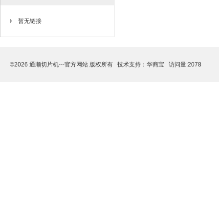
暂无链接
©2026 通顺切片机---官方网站 版权所有 技术支持：
华商宝
访问量:2078