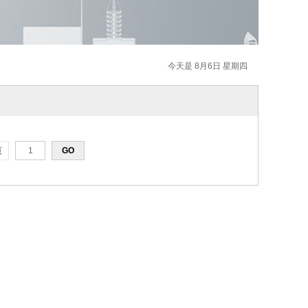
今天是 8月6日 星期四
页