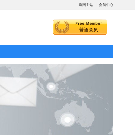
返回主站
|
会员中心