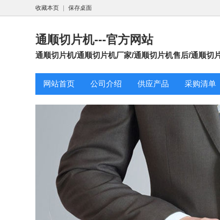
收藏本页
|
保存桌面
通顺切片机---官方网站
通顺切片机/通顺切片机厂家/通顺切片机售后/通顺切片机
网站首页
公司介绍
供应产品
采购清单