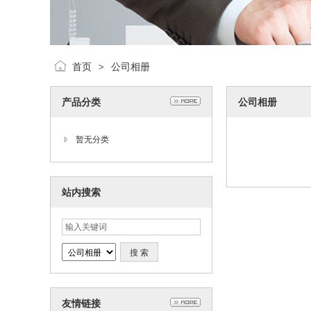
首页
公司相册
>
产品分类
公司相册
暂无分类
站内搜索
友情链接