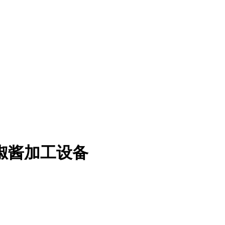
椒酱加工设备