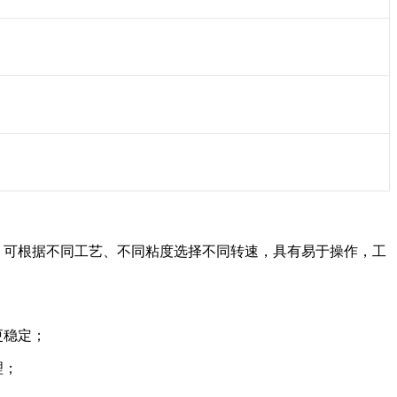
，可根据不同工艺、不同粘度选择不同转速，具有易于操作，工
更稳定；
理；