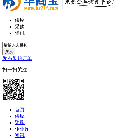
供应
采购
资讯
搜索
发布采购订单
扫一扫关注
首页
供应
采购
企业库
资讯