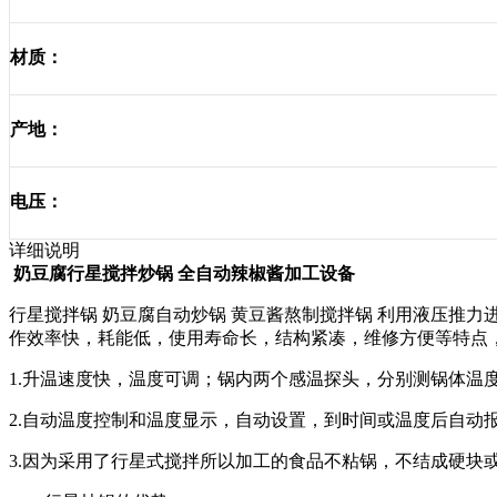
材质：
产地：
电压：
详细说明
奶豆腐行星搅拌炒锅 全自动辣椒酱加工设备
行星搅拌锅 奶豆腐自动炒锅 黄豆酱熬制搅拌锅 利用液压推
作效率快，耗能低，使用寿命长，结构紧凑，维修方便等特点
1.升温速度快，温度可调；锅内两个感温探头，分别测锅体温
2.自动温度控制和温度显示，自动设置，到时间或温度后自动
3.因为采用了行星式搅拌所以加工的食品不粘锅，不结成硬块