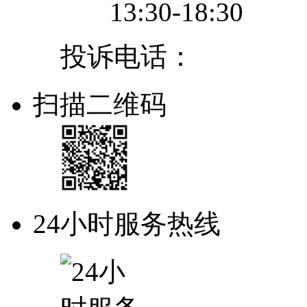
13:30-18:30
投诉电话：
扫描二维码
24小时服务热线