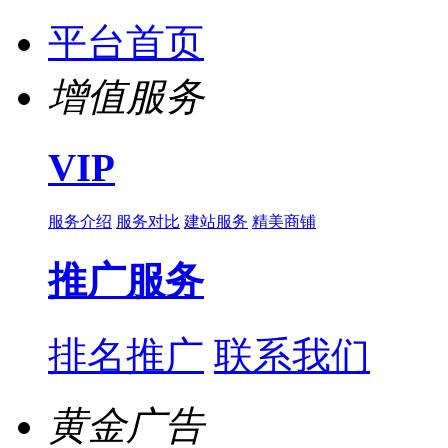
平台首页
增值服务
VIP
服务介绍
服务对比
建站服务
精美商铺
推广服务
排名推广
联系我们
黄金广告