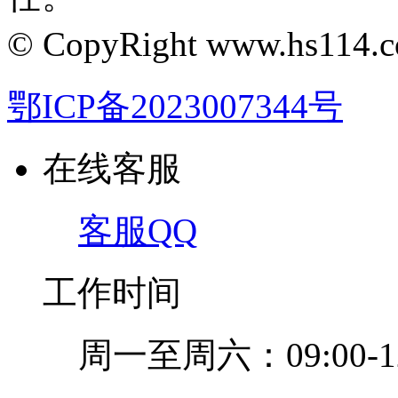
© CopyRight www.hs1
鄂ICP备2023007344号
在线客服
客服QQ
工作时间
周一至周六：09:00-12