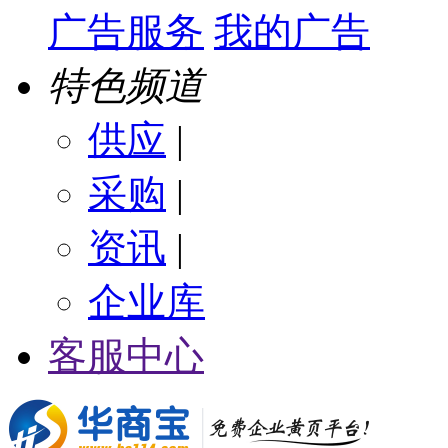
广告服务
我的广告
特色频道
供应
|
采购
|
资讯
|
企业库
客服中心