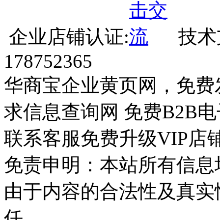
企业店铺认证:
技术
178752365
华商宝企业黄页网，免费
求信息查询网 免费B2B
联系客服免费升级VIP店
免责申明：本站所有信息
由于内容的合法性及真实
任。