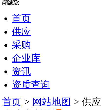
首页
供应
采购
企业库
资讯
资质查询
首页
>
网站地图
>
供应