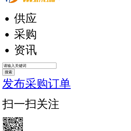
供应
采购
资讯
搜索
发布采购订单
扫一扫关注