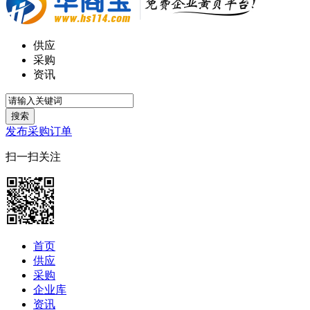
供应
采购
资讯
搜索
发布采购订单
扫一扫关注
首页
供应
采购
企业库
资讯