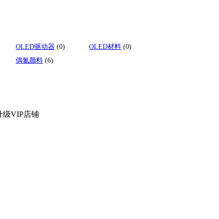
OLED驱动器
(0)
OLED材料
(0)
偶氮颜料
(6)
级VIP店铺