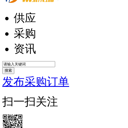
供应
采购
资讯
搜索
发布采购订单
扫一扫关注