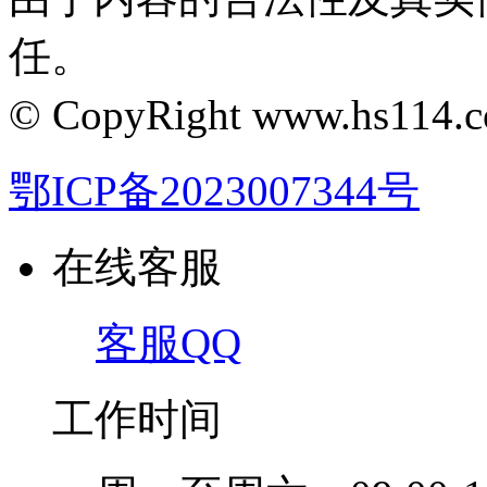
任。
© CopyRight www.hs1
鄂ICP备2023007344号
在线客服
客服QQ
工作时间