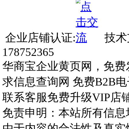
企业店铺认证:
技术
178752365
华商宝企业黄页网，免费
求信息查询网 免费B2B
联系客服免费升级VIP店
免责申明：本站所有信息
由于内容的合法性及真实