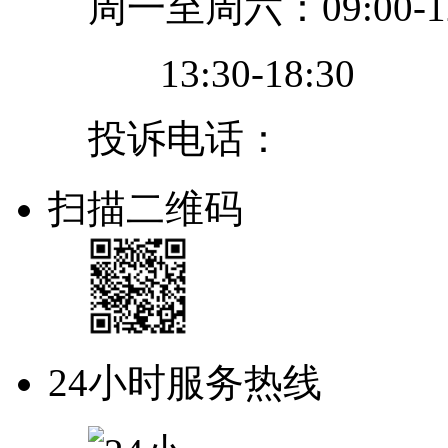
周一至周六：09:00-12
13:30-18:30
投诉电话：
扫描二维码
24小时服务热线