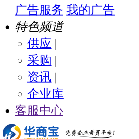
广告服务
我的广告
特色频道
供应
|
采购
|
资讯
|
企业库
客服中心