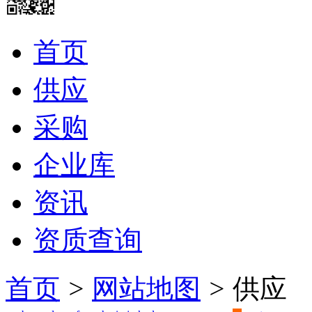
首页
供应
采购
企业库
资讯
资质查询
首页
>
网站地图
>
供应