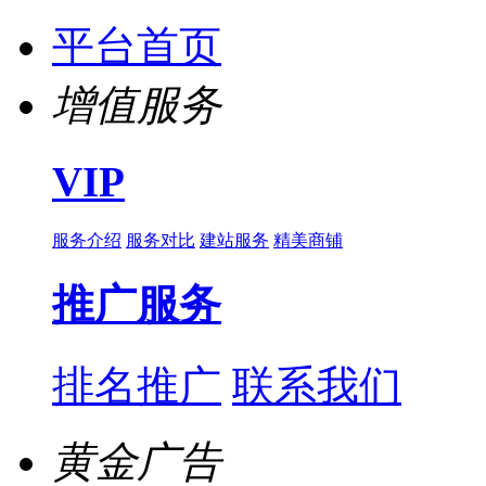
平台首页
增值服务
VIP
服务介绍
服务对比
建站服务
精美商铺
推广服务
排名推广
联系我们
黄金广告