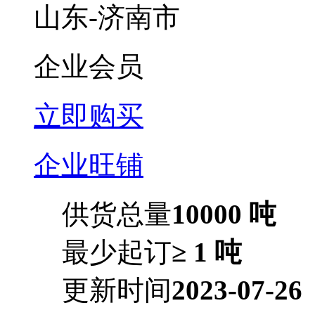
山东-济南市
企业会员
立即购买
企业旺铺
供货总量
10000 吨
最少起订
≥ 1 吨
更新时间
2023-07-26