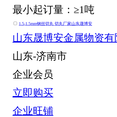
最小起订量：
≥1吨
1.5-1.5mm钢丝切丸 切丸厂家山东晟博安
山东晟博安金属物资有
山东-济南市
企业会员
立即购买
企业旺铺