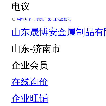
电议
钢丝切丸，切丸厂家-山东晟博安
山东晟博安金属制品有
山东-济南市
企业会员
在线询价
企业旺铺