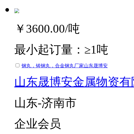
￥3600.00
/吨
最小起订量：
≥1吨
钢丸，铸钢丸，合金钢丸厂家山东晟博安
山东晟博安金属物资有
山东-济南市
企业会员