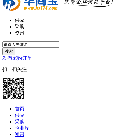
供应
采购
资讯
搜索
发布采购订单
扫一扫关注
首页
供应
采购
企业库
资讯