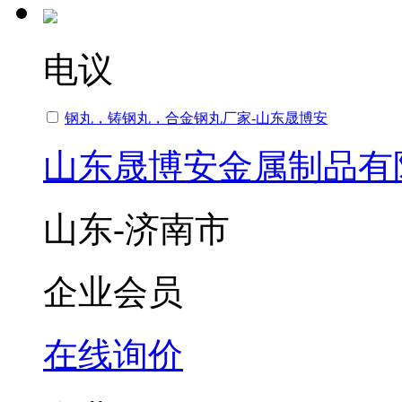
电议
钢丸，铸钢丸，合金钢丸厂家-山东晟博安
山东晟博安金属制品有
山东-济南市
企业会员
在线询价