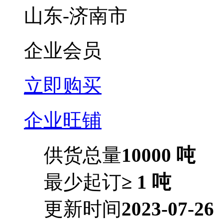
山东-济南市
企业会员
立即购买
企业旺铺
供货总量
10000 吨
最少起订
≥ 1 吨
更新时间
2023-07-26