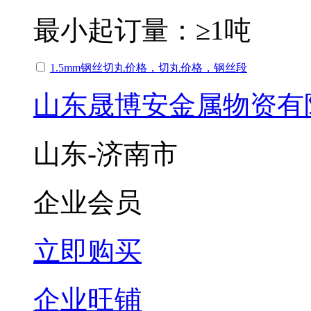
最小起订量：
≥1吨
1.5mm钢丝切丸价格，切丸价格，钢丝段
山东晟博安金属物资有
山东-济南市
企业会员
立即购买
企业旺铺