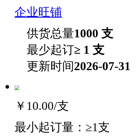
企业旺铺
供货总量
1000 支
最少起订
≥ 1 支
更新时间
2026-07-31
￥10.00
/支
最小起订量：
≥1支