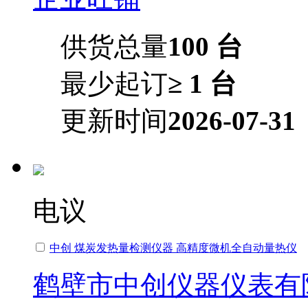
供货总量
100 台
最少起订
≥ 1 台
更新时间
2026-07-31
电议
中创 煤炭发热量检测仪器 高精度微机全自动量热仪
鹤壁市中创仪器仪表有