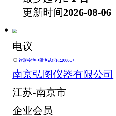
更新时间
2026-08-06
电议
钳形接地电阻测试仪FR2000C+
南京弘图仪器有限公司
江苏-南京市
企业会员