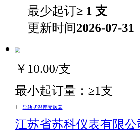
最少起订
≥ 1 支
更新时间
2026-07-31
￥10.00
/支
最小起订量：
≥1支
导轨式温度变送器
江苏省苏科仪表有限公