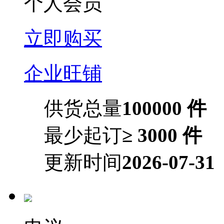
个人会员
立即购买
企业旺铺
供货总量
100000 件
最少起订
≥ 3000 件
更新时间
2026-07-31