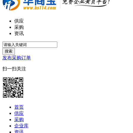
供应
采购
资讯
搜索
发布采购订单
扫一扫关注
首页
供应
采购
企业库
资讯