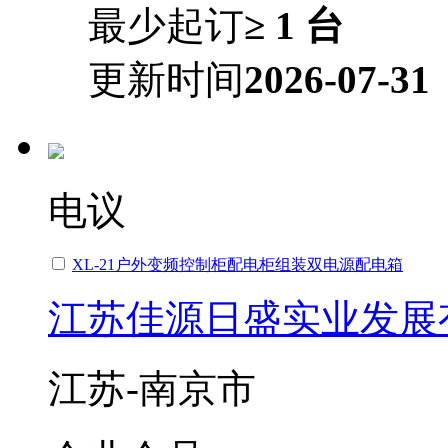
最少起订
≥ 1 台
更新时间
2026-07-31
电议
XL-21户外变频控制柜配电柜组装双电源配电箱
江苏佳源日盛实业发展
江苏-南京市