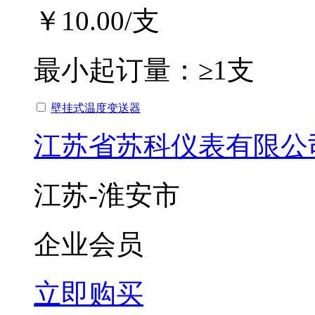
￥10.00
/支
最小起订量：
≥1支
壁挂式温度变送器
江苏省苏科仪表有限公
江苏-淮安市
企业会员
立即购买