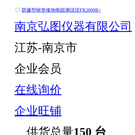
防爆型钳形接地电阻测试仪FR2000B+
南京弘图仪器有限公司
江苏-南京市
企业会员
在线询价
企业旺铺
供货总量
150 台