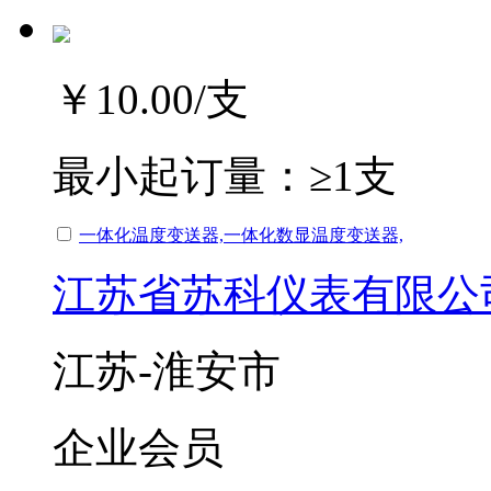
￥10.00
/支
最小起订量：
≥1支
一体化温度变送器,一体化数显温度变送器,
江苏省苏科仪表有限公
江苏-淮安市
企业会员