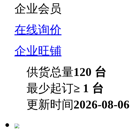
企业会员
在线询价
企业旺铺
供货总量
120 台
最少起订
≥ 1 台
更新时间
2026-08-06