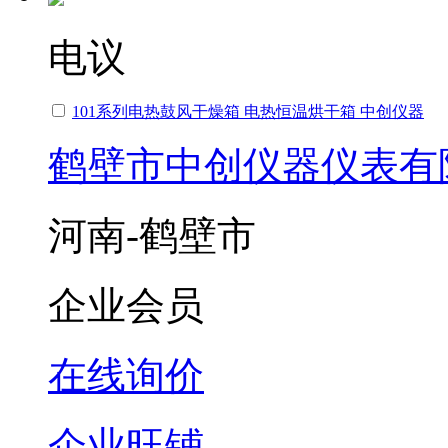
电议
101系列电热鼓风干燥箱 电热恒温烘干箱 中创仪器
鹤壁市中创仪器仪表有
河南-鹤壁市
企业会员
在线询价
企业旺铺