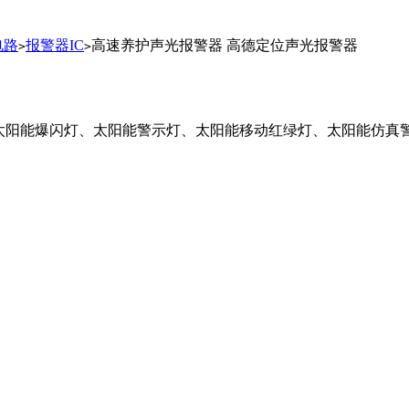
电路
报警器IC
高速养护声光报警器 高德定位声光报警器
>
>
太阳能爆闪灯、太阳能警示灯、太阳能移动红绿灯、太阳能仿真