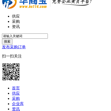
供应
采购
资讯
搜索
发布采购订单
扫一扫关注
首页
供应
采购
企业库
资讯