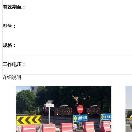
有效期至：
型号：
规格：
工作电压：
详细说明