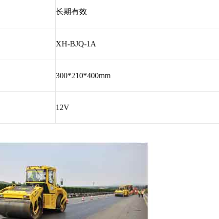
长期有效
XH-BJQ-1A
300*210*400mm
12V