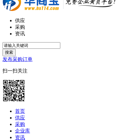
供应
采购
资讯
搜索
发布采购订单
扫一扫关注
首页
供应
采购
企业库
资讯