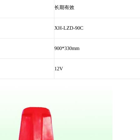
长期有效
XH-LZD-90C
900*330mm
12V