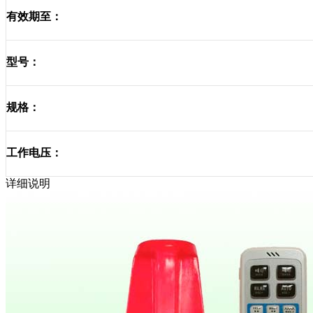
有效期至：
型号：
规格：
工作电压：
详细说明