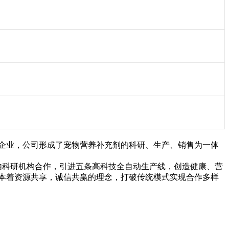
企业，公司形成了宠物营养补充剂的科研、生产、销售为一体
内科研机构合作，引进五条高科技全自动生产线，创造健康、营
本着资源共享，诚信共赢的理念，打破传统模式实现合作多样