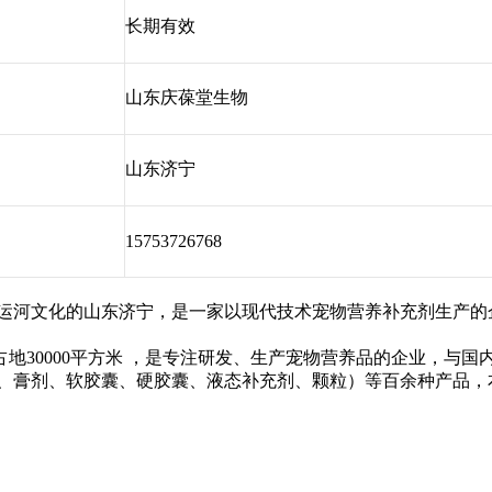
长期有效
山东庆葆堂生物
山东济宁
15753726768
运河文化的山东济宁，是一家以现代技术宠物营养补充剂生产的
30000平方米 ，是专注研发、生产宠物营养品的企业，与国
剂、膏剂、软胶囊、硬胶囊、液态补充剂、颗粒）等百余种产品，