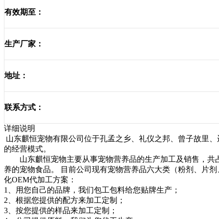
有效期至：
生产厂家：
地址：
联系方式：
详细说明
山东麒恒宠物有限公司位于孔孟之乡、礼仪之邦、曾子故里、
的经营模式。
山东麒恒宠物主要从事宠物营养品的生产加工及销售，共占地
养的宠物食品。 目前公司现有宠物营养品六大类（粉剂、片
化OEM代加工方案：
1、用您自己的品牌，我们包工包料给您贴牌生产；
2、根据您提供的配方来加工定制；
3、按您提供的样品来加工定制；