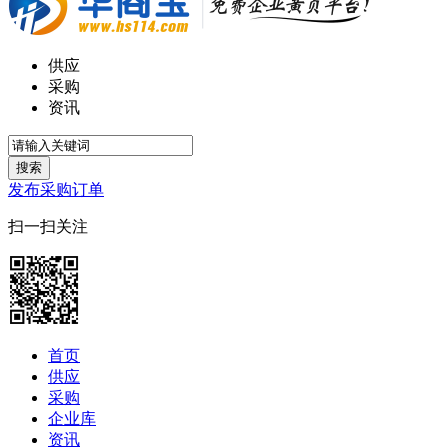
供应
采购
资讯
搜索
发布采购订单
扫一扫关注
首页
供应
采购
企业库
资讯