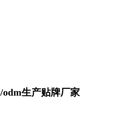
/odm生产贴牌厂家