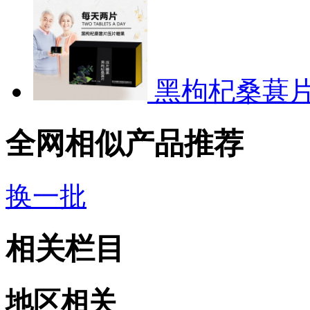
黑枸杞桑葚
全网相似产品推荐
换一批
相关栏目
地区相关