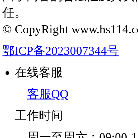
任。
© CopyRight www.hs1
鄂ICP备2023007344号
在线客服
客服QQ
工作时间
周一至周六：09:00-12