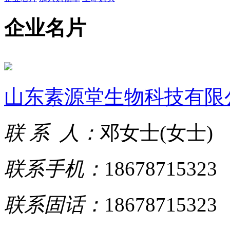
企业名片
山东素源堂生物科技有限
联 系 人：
邓女士(女士)
联系手机：
18678715323
联系固话：
18678715323