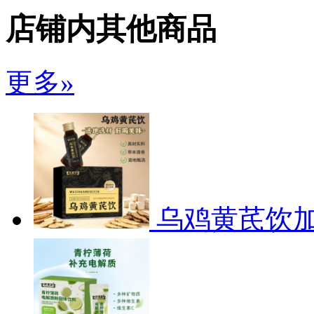
店铺内其他商品
更多»
乌鸡黄芪饮加工