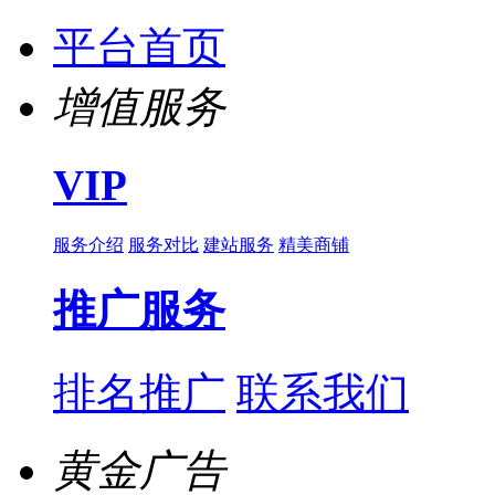
平台首页
增值服务
VIP
服务介绍
服务对比
建站服务
精美商铺
推广服务
排名推广
联系我们
黄金广告