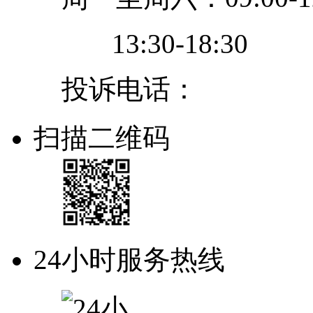
13:30-18:30
投诉电话：
扫描二维码
24小时服务热线