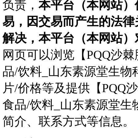
负责，
本平台（本网站）
易，因交易而产生的法律
解决，本平台（本网站）
网页可以浏览【PQQ沙
品/饮料_山东素源堂生物
片/价格等及提供【PQQ
食品/饮料_山东素源堂
简介、联系方式等信息。