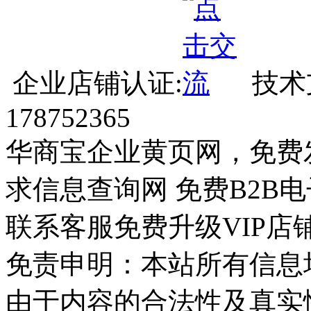
企业店铺认证:
技术
178752365
华商宝企业黄页网，免费
求信息查询网 免费B2B
联系客服免费升级VIP店
免责申明：本站所有信息
由于内容的合法性及真实