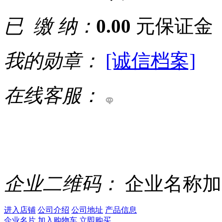
已 缴 纳：
0.00
元保证金
我的勋章：
[诚信档案]
在线客服：
企业二维码：
企业名称加
进入店铺
公司介绍
公司地址
产品信息
企业名片
加入购物车
立即购买