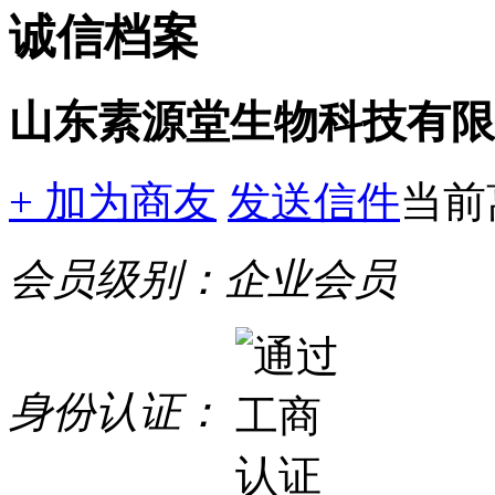
诚信档案
山东素源堂生物科技有限
+ 加为商友
发送信件
当前
会员级别：
企业会员
身份认证：