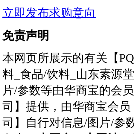
立即发布求购意向
免责声明
本网页所展示的有关【P
料_食品/饮料_山东素源
片/参数等由华商宝的会
司】提供，由华商宝会员
司】自行对信息/图片/