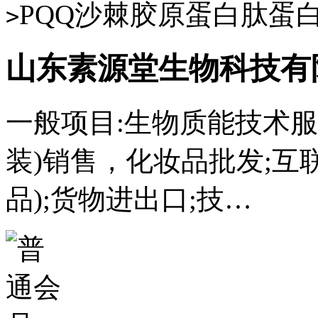
PQQ沙棘胶原蛋白肽蛋
>
山东素源堂生物科技有
一般项目:生物质能技术服
装)销售，化妆品批发;互
品);货物进出口;技…