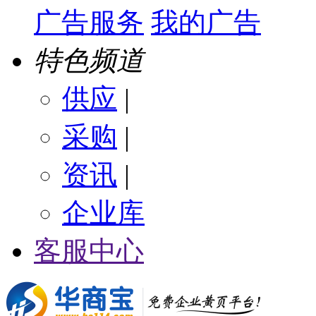
广告服务
我的广告
特色频道
供应
|
采购
|
资讯
|
企业库
客服中心