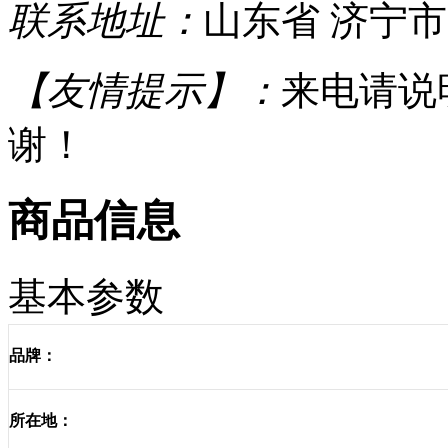
联系地址：
山东省 济宁市
【友情提示】：
来电请说
谢！
商品信息
基本参数
品牌：
所在地：