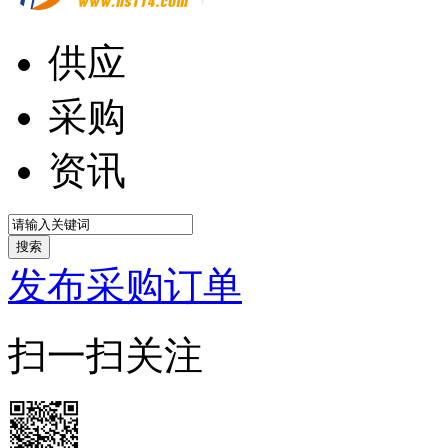
供应
采购
资讯
搜索
发布采购订单
扫一扫关注