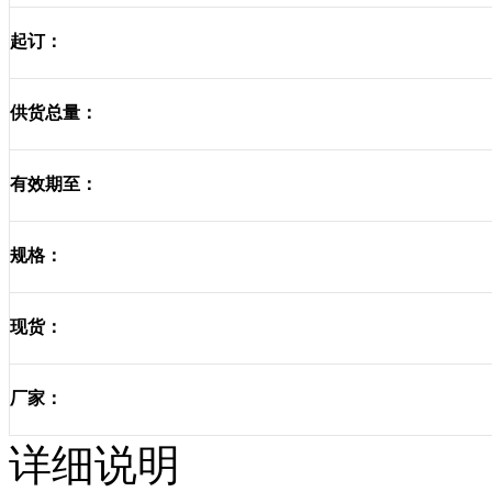
起订：
供货总量：
有效期至：
规格：
现货：
厂家：
详细说明