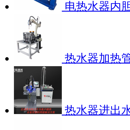
电热水器内
热水器加热
热水器进出