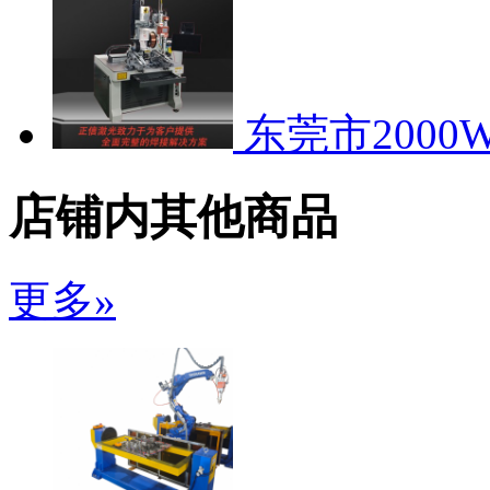
东莞市200
店铺内其他商品
更多»