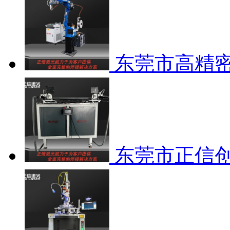
东莞市高精密
东莞市正信