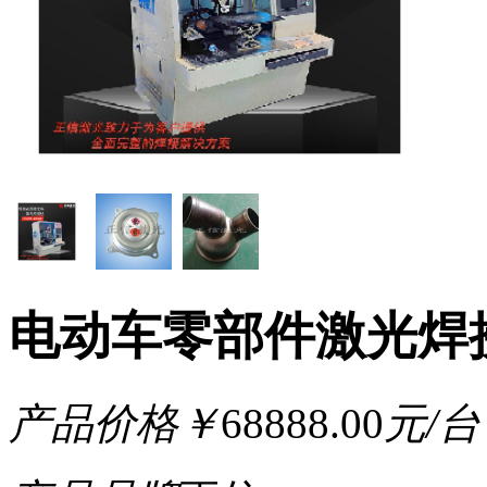
电动车零部件激光焊
产品价格
￥
68888.00
元/台