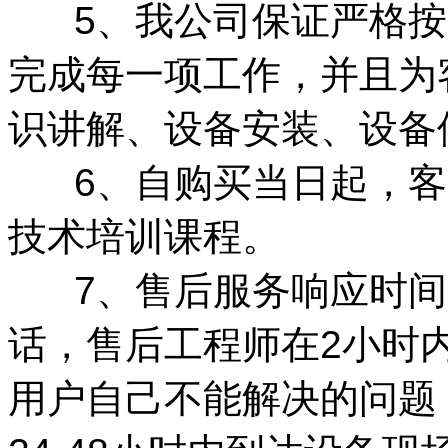
5、我公司保证严格按
完成每一项工作，并且为
识讲解、设备安装、设备
6、自购买当日起，客
技术培训课程。
7、售后服务响应时间
话，售后工程师在2小时
用户自己不能解决的问题