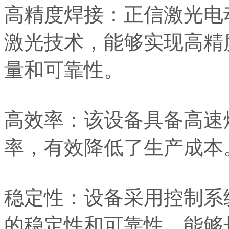
高精度焊接：正信激光电
激光技术，能够实现高精
量和可靠性。
高效率：该设备具备高速
率，有效降低了生产成本
稳定性：设备采用控制系
的稳定性和可靠性，能够