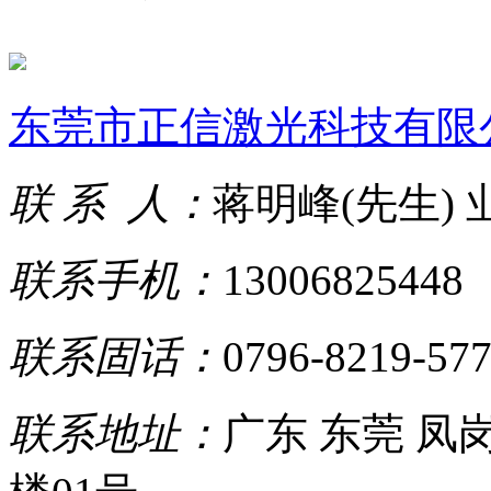
东莞市正信激光科技有限
联 系 人：
蒋明峰(先生)
联系手机：
13006825448
联系固话：
0796-8219-57
联系地址：
广东 东莞 凤