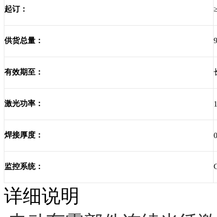
起订：
供货总量：
有效期至：
激光功率：
焊接厚度：
监控系统：
详细说明