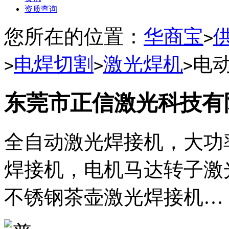
资质查询
您所在的位置：
华商宝
>
电焊切割
激光焊机
电
>
>
>
东莞市正信激光科技有
全自动激光焊接机，大功
焊接机，电机马达转子激
不锈钢茶壶激光焊接机…