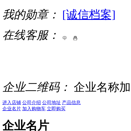
我的勋章：
[诚信档案]
在线客服：
企业二维码：
企业名称加
进入店铺
公司介绍
公司地址
产品信息
企业名片
加入购物车
立即购买
企业名片