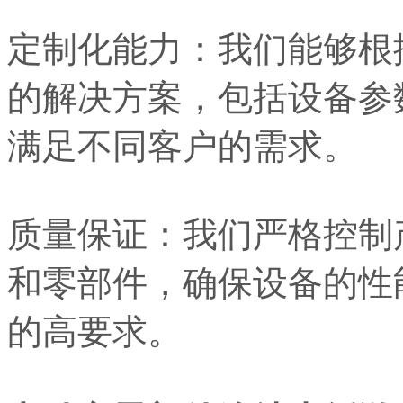
定制化能力：我们能够根
的解决方案，包括设备参
满足不同客户的需求。
质量保证：我们严格控制
和零部件，确保设备的性
的高要求。