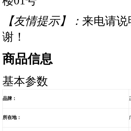
楼01号
【友情提示】：
来电请说
谢！
商品信息
基本参数
品牌：
所在地：