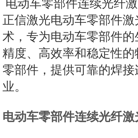
电动车零部件连续光纤激
正信激光电动车零部件激
术，专为电动车零部件的
精度、高效率和稳定性的
零部件，提供可靠的焊接
业。
电动车零部件连续光纤激