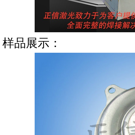
样品展示：