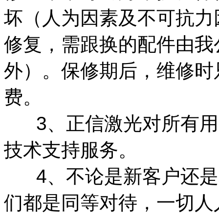
坏（人为因素及不可抗力
修复，需跟换的配件由我
外）。保修期后，维修时
费。
3、正信激光对所有用
技术支持服务。
4、不论是新客户还是
们都是同等对待，一切人