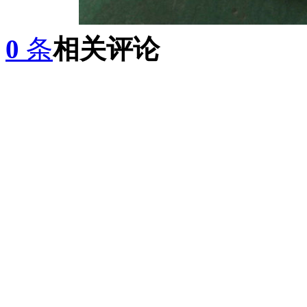
0
条
相关评论