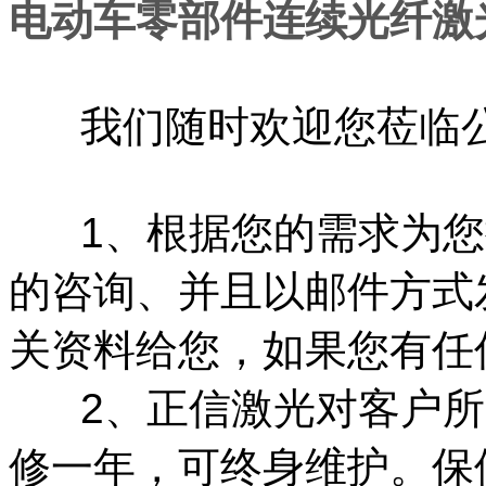
电动车零部件连续光纤激
我们随时欢迎您莅临
1、根据您的需求为您
的咨询、并且以邮件方式
关资料给您，如果您有任
2、正信激光对客户所
修一年，可终身维护。保