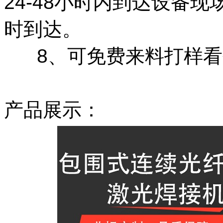
24-48小时内到达设备现
时到达。
8、可免费来料打样看
产品展示：