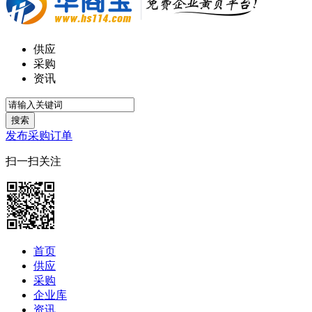
供应
采购
资讯
搜索
发布采购订单
扫一扫关注
首页
供应
采购
企业库
资讯