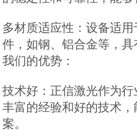
多材质适应性：设备适用
件，如钢、铝合金等，具
我们的优势：
技术好：正信激光作为行
丰富的经验和好的技术，
案。