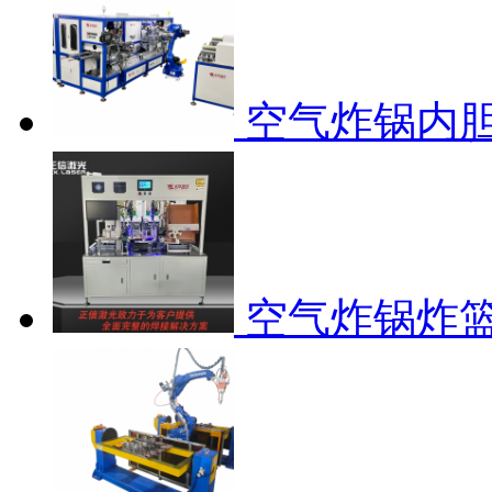
空气炸锅内
空气炸锅炸