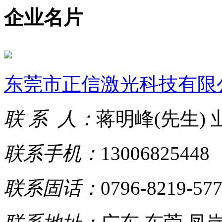
企业名片
东莞市正信激光科技有限
联 系 人：
蒋明峰(先生)
联系手机：
13006825448
联系固话：
0796-8219-57