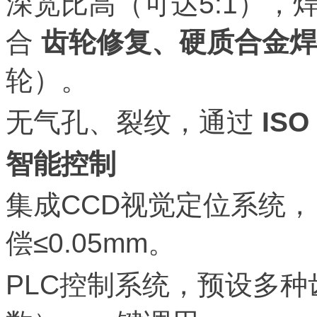
深宽比高（可达5:1），
合
齿轮修复、硬质合金焊
轮）。
无气孔、裂纹，通过
ISO
智能控制
集成CCD视觉定位系统
偿≤0.05mm。
PLC控制系统，预设多