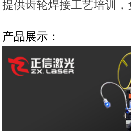
提供齿轮焊接工艺培训，
产品展示：