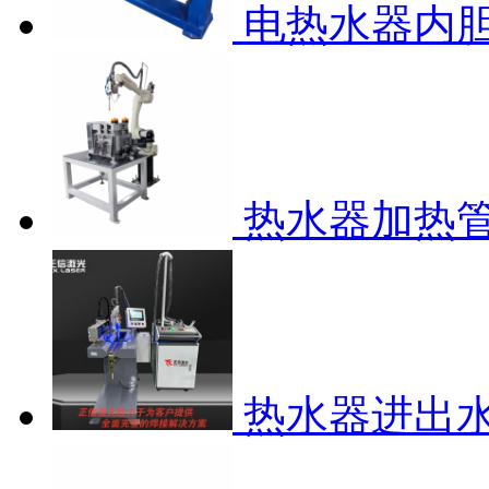
电热水器内
热水器加热
热水器进出