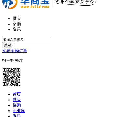
供应
采购
资讯
搜索
发布采购订单
扫一扫关注
首页
供应
采购
企业库
资讯