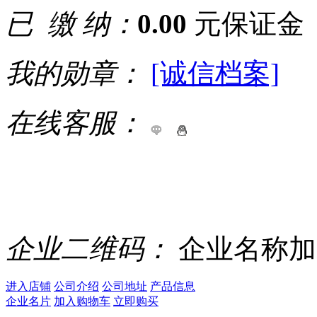
已 缴 纳：
0.00
元保证金
我的勋章：
[诚信档案]
在线客服：
企业二维码：
企业名称加
进入店铺
公司介绍
公司地址
产品信息
企业名片
加入购物车
立即购买