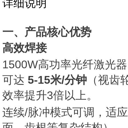
详细说明
一、产品核心优势
高效焊接
1500W高功率光纤激光
可达
5-15米/分钟
（视齿
效率提升3倍以上。
连续/脉冲模式可调，适
面、齿根等复杂结构）。