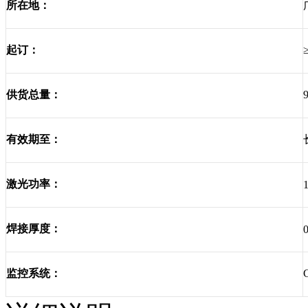
所在地：
起订：
供货总量：
有效期至：
激光功率：
焊接厚度：
监控系统：