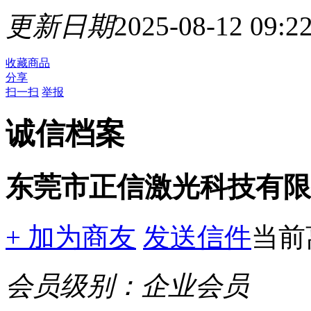
更新日期
2025-08-12 09:2
收藏商品
分享
扫一扫
举报
诚信档案
东莞市正信激光科技有限
+ 加为商友
发送信件
当前
会员级别：
企业会员