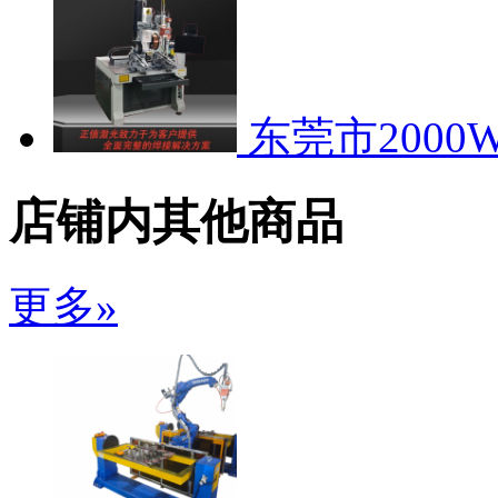
东莞市200
店铺内其他商品
更多»