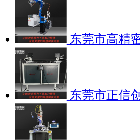
东莞市高精密
东莞市正信