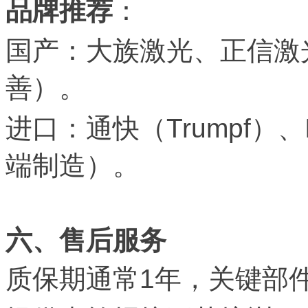
品牌推荐
：
国产：大族激光、正信激
善）。
进口：通快（Trumpf）
端制造）。
六、售后服务
质保期通常1年，关键部