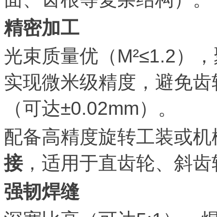
精密加工
光束质量优（M²≤1.2
实现微米级精度，避免齿
（可达±0.02mm）。
配备高精度旋转工装或机
接
，适用于直齿轮、斜齿
强韧焊缝