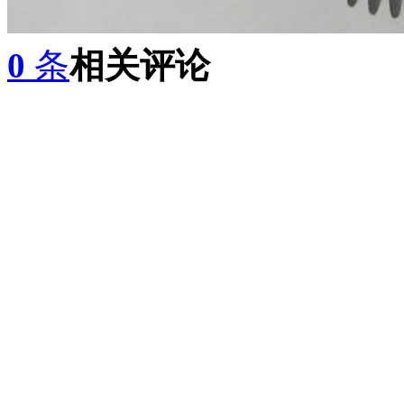
0
条
相关评论