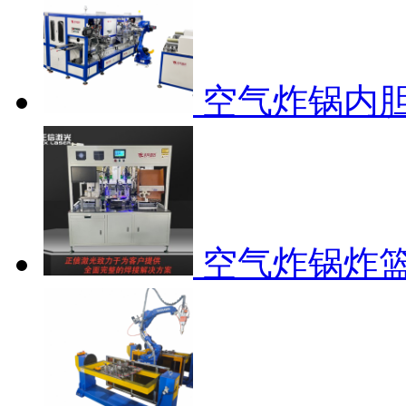
空气炸锅内
空气炸锅炸