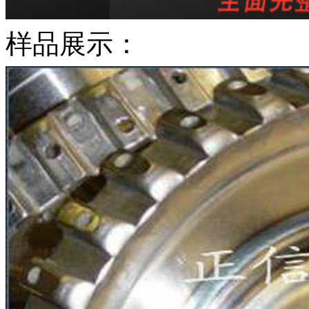
样品展示：